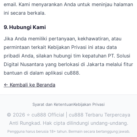
email. Kami menyarankan Anda untuk meninjau halaman
ini secara berkala.
9. Hubungi Kami
Jika Anda memiliki pertanyaan, kekhawatiran, atau
permintaan terkait Kebijakan Privasi ini atau data
pribadi Anda, silakan hubungi tim kepatuhan PT. Solusi
Digital Nusantara yang berlokasi di Jakarta melalui fitur
bantuan di dalam aplikasi cu888.
← Kembali ke Beranda
Syarat dan Ketentuan
Kebijakan Privasi
© 2026 ⭐ cu888 Official | cu888 Terbaru Terpercaya
Anti Rungkad. Hak cipta dilindungi undang-undang.
Pengguna harus berusia 18+ tahun. Bermain secara bertanggung jawab.