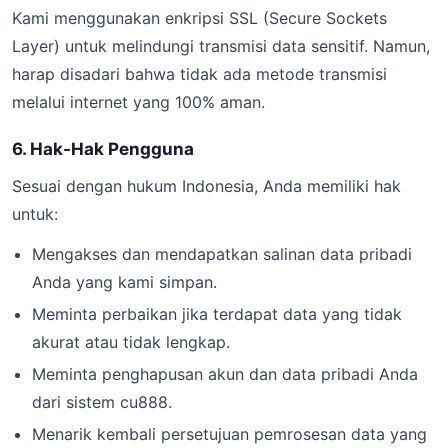
Kami menggunakan enkripsi SSL (Secure Sockets
Layer) untuk melindungi transmisi data sensitif. Namun,
harap disadari bahwa tidak ada metode transmisi
melalui internet yang 100% aman.
6. Hak-Hak Pengguna
Sesuai dengan hukum Indonesia, Anda memiliki hak
untuk:
Mengakses dan mendapatkan salinan data pribadi
Anda yang kami simpan.
Meminta perbaikan jika terdapat data yang tidak
akurat atau tidak lengkap.
Meminta penghapusan akun dan data pribadi Anda
dari sistem cu888.
Menarik kembali persetujuan pemrosesan data yang