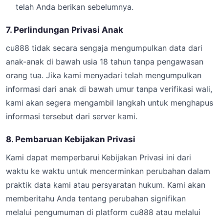
telah Anda berikan sebelumnya.
7. Perlindungan Privasi Anak
cu888 tidak secara sengaja mengumpulkan data dari
anak-anak di bawah usia 18 tahun tanpa pengawasan
orang tua. Jika kami menyadari telah mengumpulkan
informasi dari anak di bawah umur tanpa verifikasi wali,
kami akan segera mengambil langkah untuk menghapus
informasi tersebut dari server kami.
8. Pembaruan Kebijakan Privasi
Kami dapat memperbarui Kebijakan Privasi ini dari
waktu ke waktu untuk mencerminkan perubahan dalam
praktik data kami atau persyaratan hukum. Kami akan
memberitahu Anda tentang perubahan signifikan
melalui pengumuman di platform cu888 atau melalui