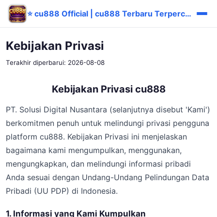
⭐ cu888 Official | cu888 Terbaru Terpercaya Anti Rungkad
Kebijakan Privasi
Terakhir diperbarui: 2026-08-08
Kebijakan Privasi cu888
PT. Solusi Digital Nusantara (selanjutnya disebut 'Kami')
berkomitmen penuh untuk melindungi privasi pengguna
platform cu888. Kebijakan Privasi ini menjelaskan
bagaimana kami mengumpulkan, menggunakan,
mengungkapkan, dan melindungi informasi pribadi
Anda sesuai dengan Undang-Undang Pelindungan Data
Pribadi (UU PDP) di Indonesia.
1. Informasi yang Kami Kumpulkan