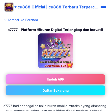
⭐ cu888 Official | cu888 Terbaru Terpercaya Anti Rungkad
← Kembali ke Beranda
a7777 – Platform Hiburan Digital Terlengkap dan Inovatif
Unduh APK
Daftar Sekarang
a7777 hadir sebagai solusi hiburan mobile mutakhir yang dirancang
untuk memenuhi kebutuhan gaya hidup digital modern. Sebagai